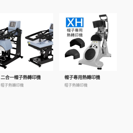
二合一帽子熱轉印機
帽子專用熱轉印機
帽子熱轉印機
帽子熱轉印機