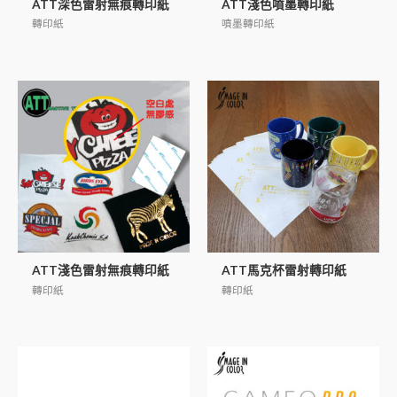
ATT深色雷射無痕轉印紙
ATT淺色噴墨轉印紙
轉印紙
噴墨轉印紙
ATT淺色雷射無痕轉印紙
ATT馬克杯雷射轉印紙
轉印紙
轉印紙