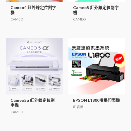
Cameo4 紅外線定位割字
Cameo5 紅外線定位割字
機
機
CAMEO
CAMEO
Cameo5α 紅外線定位割
EPSON L1800噴墨印表機
字機
印表機
CAMEO