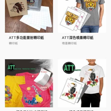
ATT多功能雷射轉印紙
ATT深色噴墨轉印紙
轉印紙
噴墨轉印紙