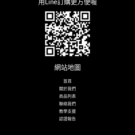
用Line訂購更方便喔
網站地圖
首頁
關於我們
商品列表
聯絡我們
教學支援
認證報告