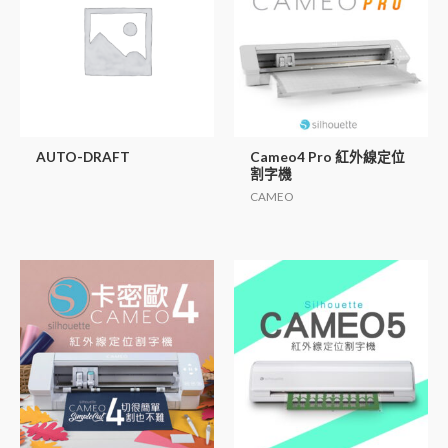
AUTO-DRAFT
Cameo4 Pro 紅外線定位
割字機
CAMEO