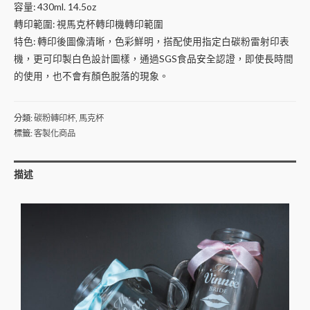
容量: 430ml. 14.5oz
轉印範圍: 視馬克杯轉印機轉印範圍
特色: 轉印後圖像清晰，色彩鮮明，搭配使用指定白碳粉雷射印表
機，更可印製白色設計圖樣，通過SGS食品安全認證，即使長時間
的使用，也不會有顏色脫落的現象。
分類:
碳粉轉印杯
,
馬克杯
標籤:
客製化商品
描述