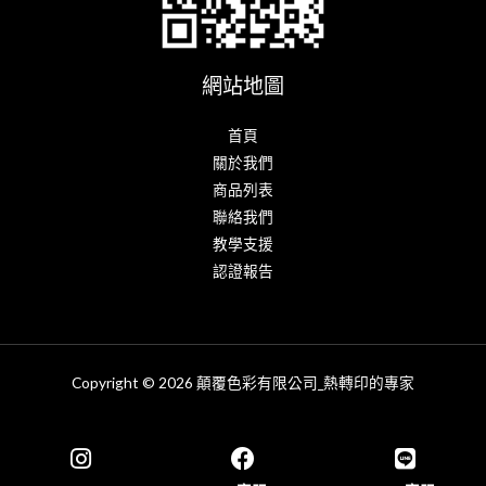
網站地圖
首頁
關於我們
商品列表
聯絡我們
教學支援
認證報告
Copyright © 2026 顛覆色彩有限公司_熱轉印的專家